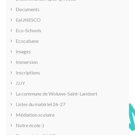
Documents
EaUNESCO
Eco-Schools
Ecocabane
Images
Immersion
Inscriptions
JJJY
La commune de Woluwe-Saint-Lambert
Listes du matériel 26-27
Médiation scolaire
Notre école :)