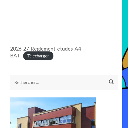
2026-27-Reglement-etudes-A4-_-
BAT
Télécharger
Rechercher :