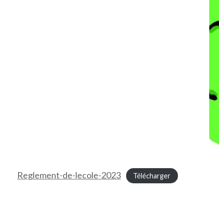
Reglement-de-lecole-2023
Télécharger