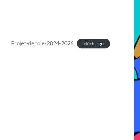
Projet-decole-2024-2026
Télécharger