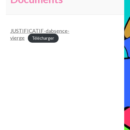
JUSTIFICATIF-dabsence-
vierge
Télécharger