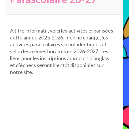
A titre informatif, voici les activités organisées
cette année 2025-2026. Rien ne change, les
activités parascolaires seront identiques et
selon les mêmes horaires en 2026-2027. Les
liens pour les inscriptions aux cours d’anglais
et d’échecs seront bientôt disponibles sur
notre site.