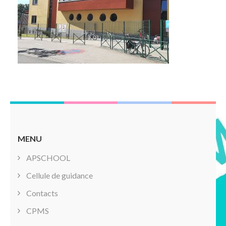
MENU
APSCHOOL
Cellule de guidance
Contacts
CPMS