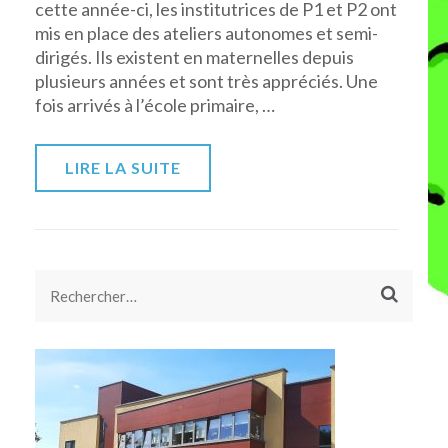
cette année-ci, les institutrices de P1 et P2 ont
mis en place des ateliers autonomes et semi-
dirigés. Ils existent en maternelles depuis
plusieurs années et sont très appréciés. Une
fois arrivés à l’école primaire, …
LIRE LA SUITE
Rechercher :