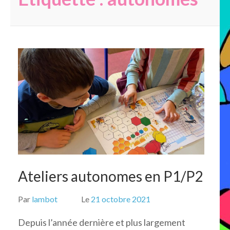
Ateliers autonomes en P1/P2
Par
lambot
Le
21 octobre 2021
Depuis l’année dernière et plus largement