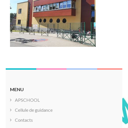
MENU
APSCHOOL
Cellule de guidance
Contacts