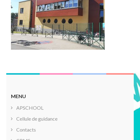
MENU
APSCHOOL
Cellule de guidance
Contacts