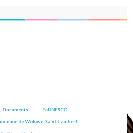
Documents
EaUNESCO
ommune de Woluwe-Saint-Lambert