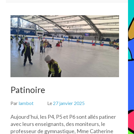
Patinoire
Par
lambot
Le
27 janvier 2025
Aujourd’hui, les P4, P5 et P6 sont allés patiner
avec leurs enseignants, des moniteurs, le
professeur de gymnastique, Mme Catherine