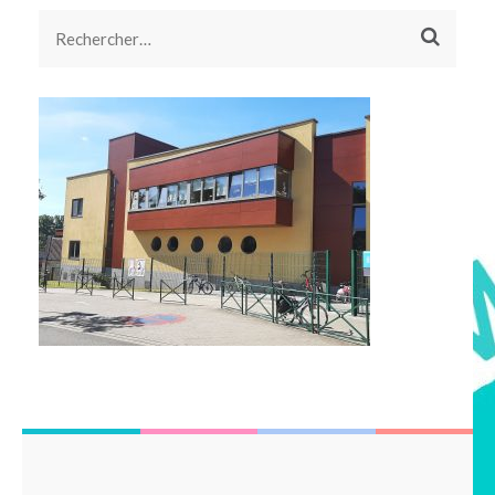
l’article
Rechercher :