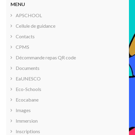
MENU
APSCHOOL
Cellule de guidance
Contacts
CPMS
Décommande repas QR code
Documents
EaUNESCO
Eco-Schools
Ecocabane
Images
Immersion
Inscriptions