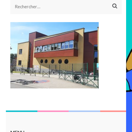
Rechercher :