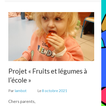
Projet « Fruits et légumes à
l’école »
Par
lambot
Le
8 octobre 2021
Chers parents,