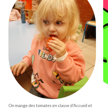
On mange des tomates en classe d’Accueil et