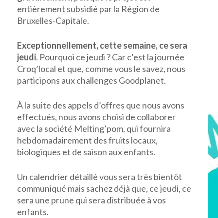
entièrement subsidié par la Région de
Bruxelles-Capitale.
Exceptionnellement, cette semaine, ce sera
jeudi
. Pourquoi ce jeudi ? Car c’est la journée
Croq’local et que, comme vous le savez, nous
participons aux challenges Goodplanet.
À la suite des appels d’offres que nous avons
effectués, nous avons choisi de collaborer
avec la société Melting’pom, qui fournira
hebdomadairement des fruits locaux,
biologiques et de saison aux enfants.
Un calendrier détaillé vous sera très bientôt
communiqué mais sachez déjà que, ce jeudi, ce
sera une prune qui sera distribuée à vos
enfants.