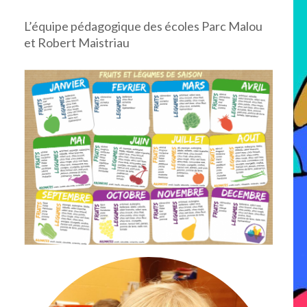
L’équipe pédagogique des écoles Parc Malou
et Robert Maistriau