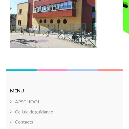
MENU
APSCHOOL
Cellule de guidance
Contacts