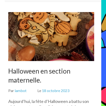
Halloween en section
maternelle.
Par
lambot
Le
18 octobre 2023
Aujourd’hui, la fête d’Halloween a battu son