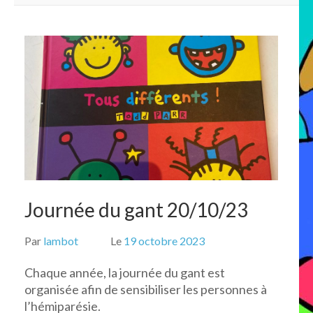
Journée du gant 20/10/23
Par
lambot
Le
19 octobre 2023
Chaque année, la journée du gant est
organisée afin de sensibiliser les personnes à
l’hémiparésie.