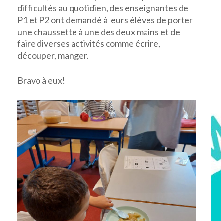
difficultés au quotidien, des enseignantes de
P1 et P2 ont demandé à leurs élèves de porter
une chaussette à une des deux mains et de
faire diverses activités comme écrire,
découper, manger.
Bravo à eux!