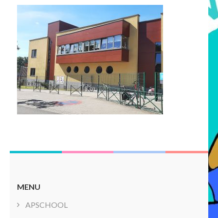
MENU
APSCHOOL