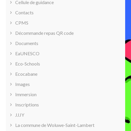
Cellule de guidance
Contacts
CPMS
Décommande repas QR code
Documents
EaUNESCO
Eco-Schools
Ecocabane
Images
Immersion
Inscriptions
JJJY
La commune de Woluwe-Saint-Lambert